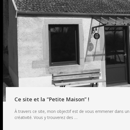
Ce site et la “Petite Maison” !
À travers ce site, mon objectif est de vous emmener dans 
créativité. Vous y trouverez des …