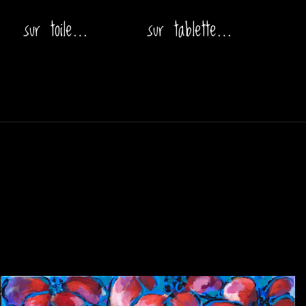
sur toile…
sur tablette…