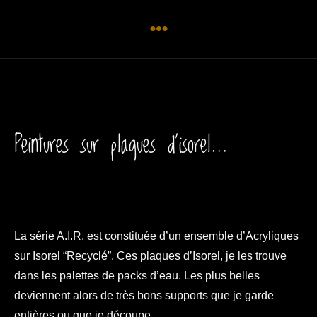
Peintures sur plaques d'isorel...
La série A.I.R. est constituée d’un ensemble d’Acryliques
sur Isorel “Recyclé”. Ces plaques d’Isorel, je les trouve
dans les palettes de packs d’eau. Les plus belles
deviennent alors de très bons supports que je garde
entières ou que je découpe.